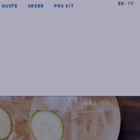
EN
FR
QUOTE
ORDER
PRO KIT