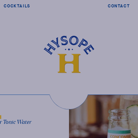
COCKTAILS
CONTACT
r Tonic Water