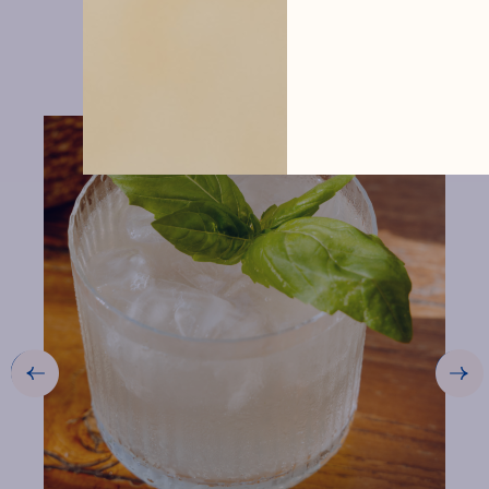
ideas
VIEW THE RECIPE