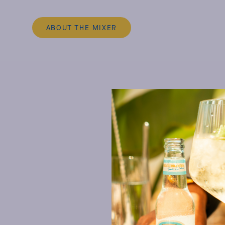
ABOUT THE MIXER