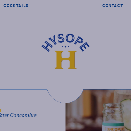
COCKTAILS
CONTACT
 Water Concombre