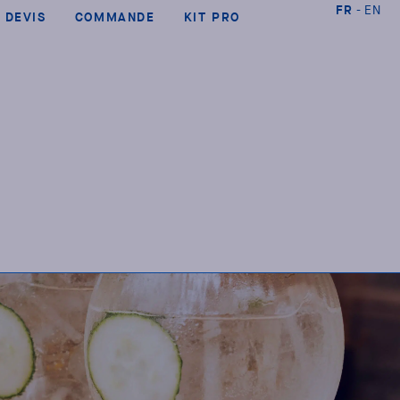
FR
EN
DEVIS
COMMANDE
KIT PRO