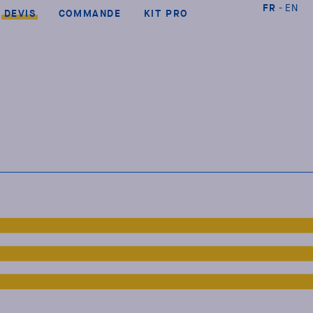
FR
EN
DEVIS
COMMANDE
KIT PRO