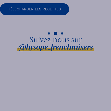
TÉLÉCHARGER LES RECETTES
@hysope_frenchmixers