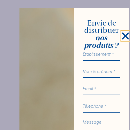
Envie de
distribuer
nos
produits ?