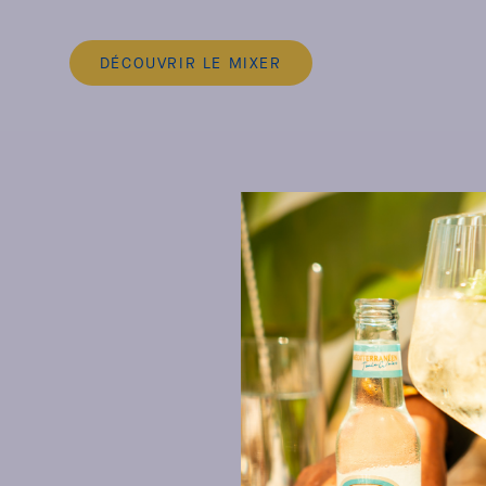
DÉCOUVRIR LE MIXER