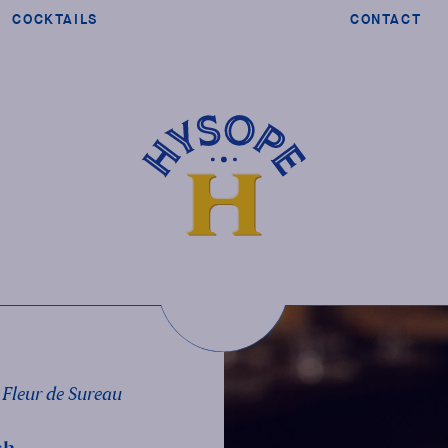
COCKTAILS
CONTACT
 Fleur de Sureau