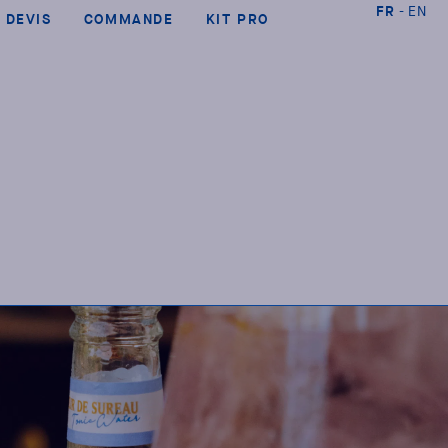
FR
EN
DEVIS
COMMANDE
KIT PRO