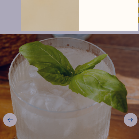
cocktails
VOIR LA RECETTE