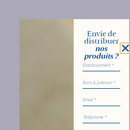
Envie de
distribuer
nos
produits ?