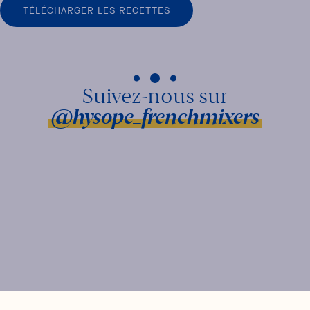
TÉLÉCHARGER LES RECETTES
@hysope_frenchmixers