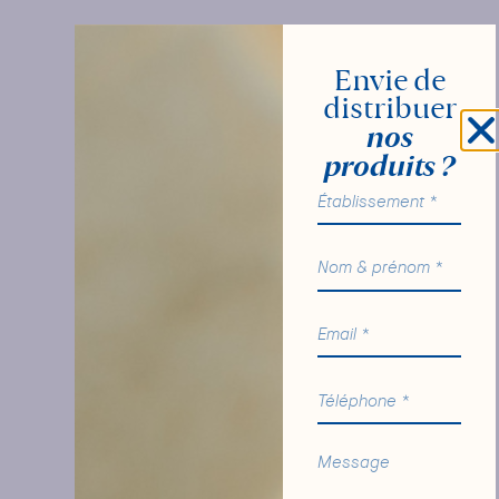
Envie de
distribuer
nos
produits ?