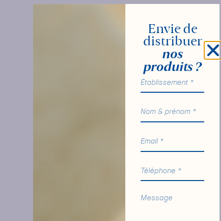
Envie de
distribuer
nos
produits ?