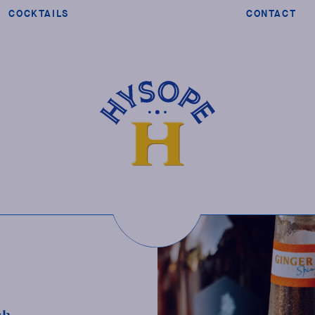
COCKTAILS
CONTACT