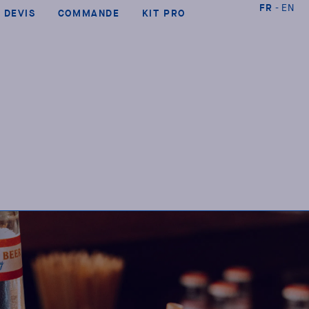
FR
EN
DEVIS
COMMANDE
KIT PRO