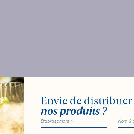
Envie de distribuer
nos produits ?